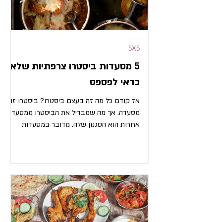
5X5
5 מסעדות ביסטרו צרפתיות שלא
כדאי לפספס
אז קודם כל מה זה בעצם ביסטרו? ביסטרו זו
מסעדה. אך מה שמבדיל את הביסטרו ממסעדות
אחרות הוא הסגנון שלה. מדובר במסעדות
שכונתיות שקהל הלקוחות...