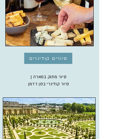
סיורים קולינרים
סיור מתוק במארה |
סיור קולינרי בסן ז'רמן