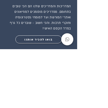
המדריכות והמדריכים שלנו הם הכי טובים
בתחומם. ממדריכים מוסמכים למוזיאונים
ואתרי המורשת ועד למומחי גסטרונומיה
וחוקרי תרבות. והכי חשוב - שוברים כל גרף
במדד הקסם האישי!
בואו להכיר אותנו