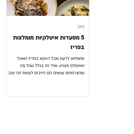
5X5
5 מסעדות איטלקיות מומלצות
בפריז
תתפלאו לדעת אבל דווקא בפריז האוכל
האיטלקי מצויין. אולי זה בגלל שכל מה
שהצרפתים עושים הם חייבים לעשת הכי טוב -
אם זה עוגות, באגטים,...