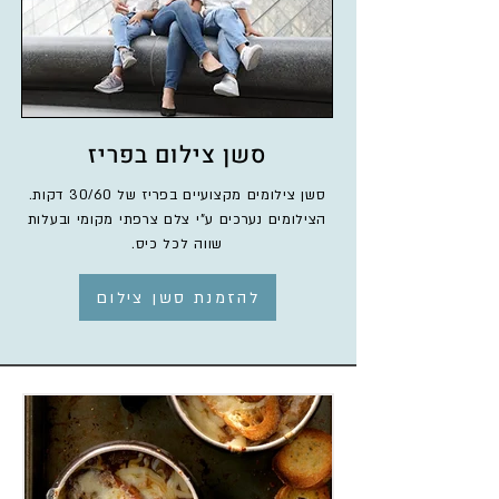
סשן צילום בפריז
סשן צילומים מקצועיים בפריז של 30/60 דקות.
הצילומים נערכים ע"י צלם צרפתי מקומי ובעלות
שווה לכל כיס.
להזמנת סשן צילום