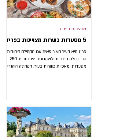
מסעדות בפריז
5 מסעדות כשרות מצויינות בפריז
פריז היא העיר האירופאית עם הקהילה היהודית
הכי גדולה ביבשת ולשמחתנו יש יותר מ-250
מסעדות ומאפיות כשרות בעיר. הקהילה היהודית
מתרכזת במספר...