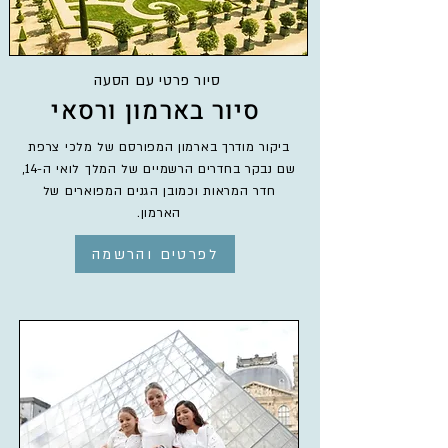
סיור פרטי עם הסעה
סיור בארמון ורסאי
ביקור מודרך בארמון המפורסם של מלכי צרפת
שם נבקר בחדרים הרשמיים של המלך לואי ה-14,
חדר המראות וכמובן הגנים המפוארים של
הארמון.
לפרטים והרשמה