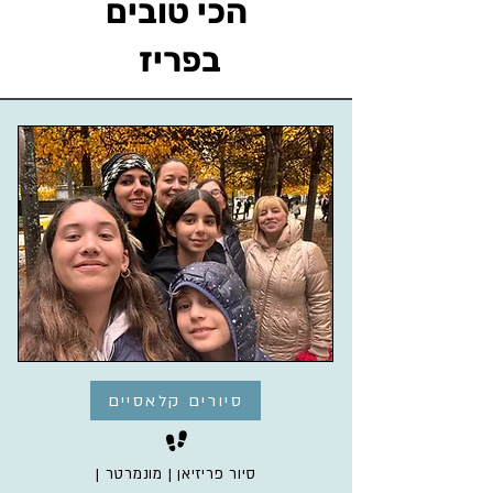
הכי טובים
בפריז
סיורים קלאסיים
סיור פריזיאן | מונמרטר |